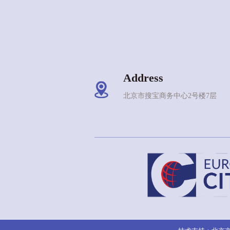
Address
北京市搜宝商务中心2号楼7层