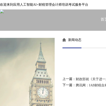
欢迎来到应用人工智能AI+财税管理会计师培训考试服务平台
首
新闻动态
上一篇：
财政部就《关于进一
下一篇：
腾讯网：IAB财税